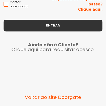
Manter
passe?
autenticado.
Clique aqui.
ENTRAR
Ainda não é Cliente?
Clique aqui para requisitar acesso.
Voltar ao site Doorgate